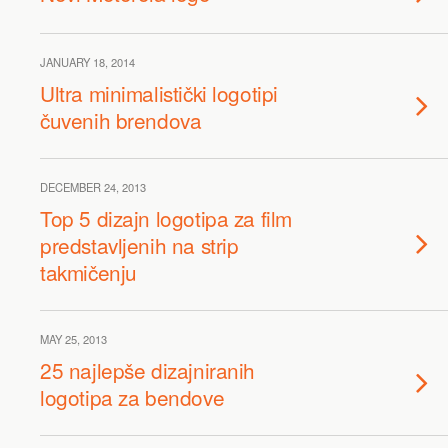
JANUARY 18, 2014
Ultra minimalistički logotipi
čuvenih brendova
DECEMBER 24, 2013
Top 5 dizajn logotipa za film
predstavljenih na strip
takmičenju
MAY 25, 2013
25 najlepše dizajniranih
logotipa za bendove