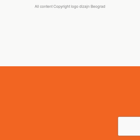
All content Copyright logo dizajn Beograd