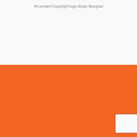
All content Copyright logo dizajn Beograd