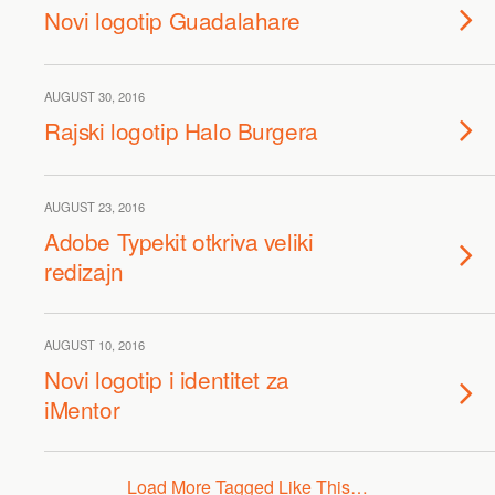
Novi logotip Guadalahare
AUGUST 30, 2016
Rajski logotip Halo Burgera
AUGUST 23, 2016
Adobe Typekit otkriva veliki
redizajn
AUGUST 10, 2016
Novi logotip i identitet za
iMentor
Load More Tagged Like This…