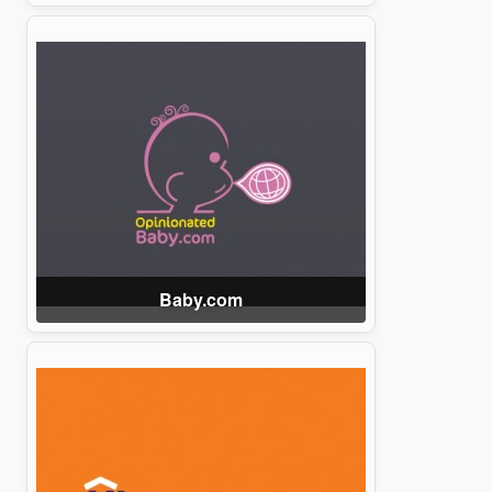
Baby.com