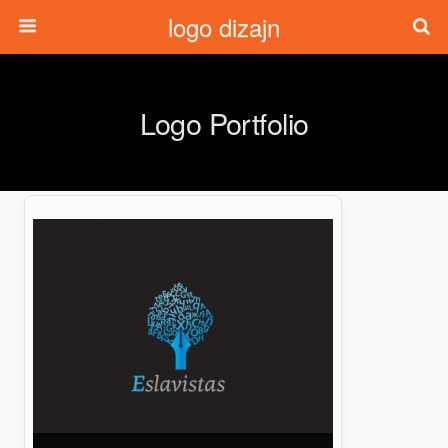
logo dizajn
Logo Portfolio