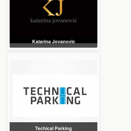
Katarina Jovanovic
Techical Parking