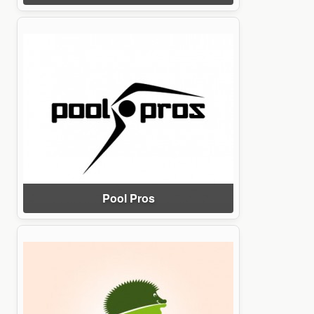
Pool Pros