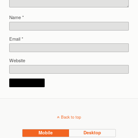
Name
*
Email
*
Website
Back to top
Mobile
Desktop