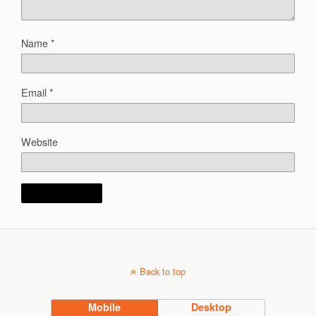
Name
*
Email
*
Website
Back to top
Mobile
Desktop