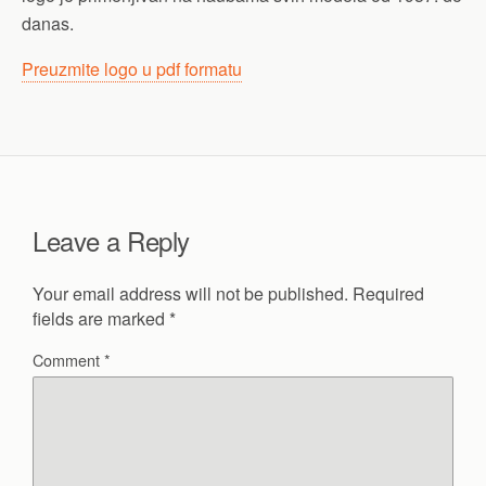
danas.
Preuzmite logo u pdf formatu
Leave a Reply
Your email address will not be published.
Required
fields are marked
*
Comment
*