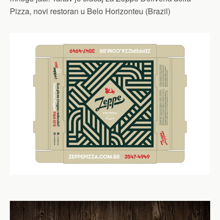
Pizza, novi restoran u Belo Horizonteu (Brazil)