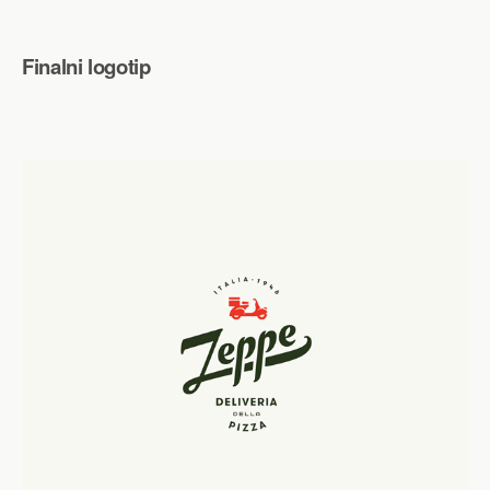
Finalni logotip