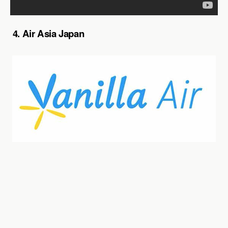
4. Air Asia Japan