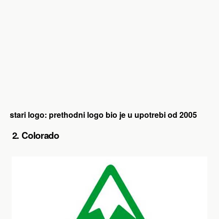
stari logo: prethodni logo bio je u upotrebi od 2005
2. Colorado