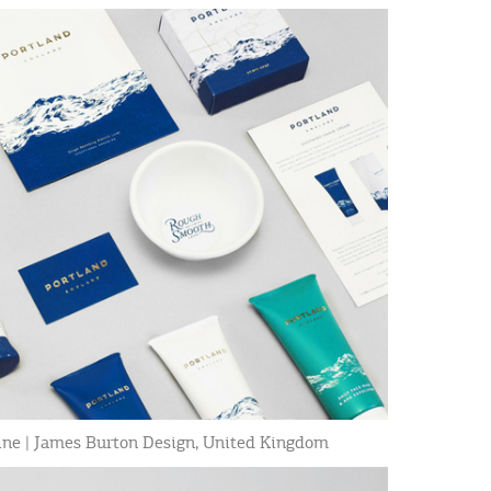
dine | James Burton Design, United Kingdom