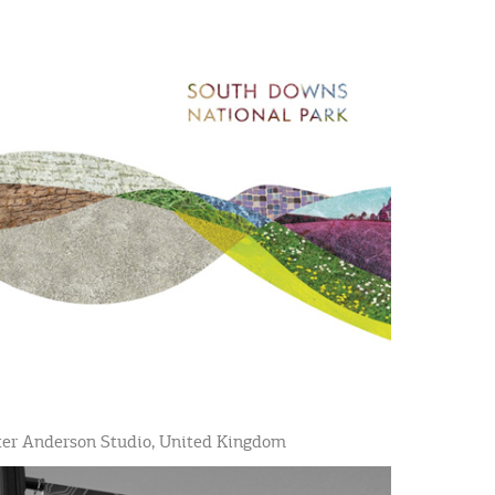
eter Anderson Studio, United Kingdom