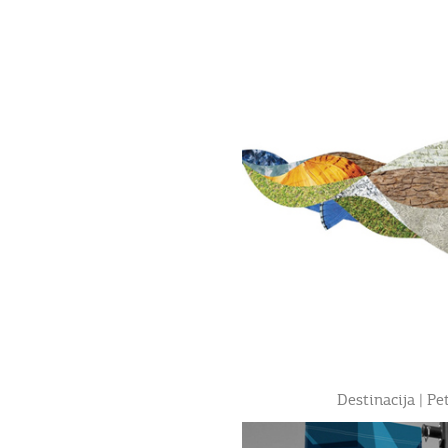
Destinacija | P