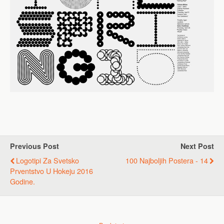
Previous Post
Next Post
Logotipi Za Svetsko
100 Najboljih Postera - 14
Prventstvo U Hokeju 2016
Godine.