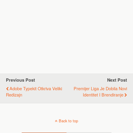
Previous Post
Next Post
Adobe Typekit Otkriva Veliki
Premijer Liga Je Dobila Novi
Redizajn
Identitet I Brendiranje
Back to top