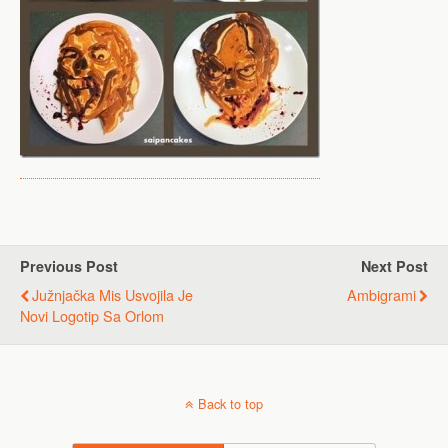
Previous Post
Next Post
Južnjačka Mis Usvojila Je
Ambigrami
Novi Logotip Sa Orlom
Back to top